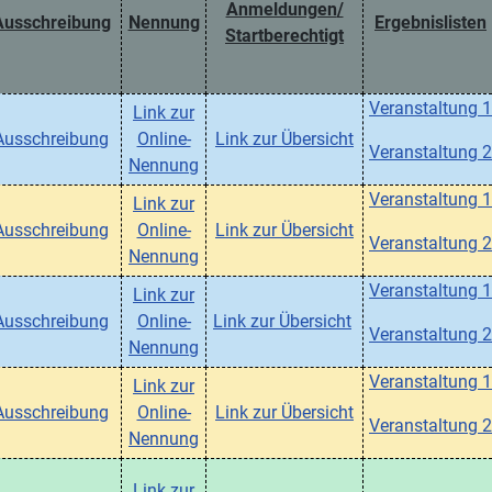
Anmeldungen
/
Ausschreibung
Nennung
Ergebnislisten
Startberechtigt
Veranstaltung 1
Link zur
Ausschreibung
Online-
Link zur Übersicht
Veranstaltung 2
Nennung
Veranstaltung 1
Link zur
Ausschreibung
Online-
Link zur Übersicht
Veranstaltung 2
Nennung
Veranstaltung 1
Link zur
Ausschreibung
Online-
Link zur Übersicht
Veranstaltung 2
Nennung
Veranstaltung 1
Link zur
Ausschreibung
Online-
Link zur Übersicht
Veranstaltung 2
Nennung
Link zur