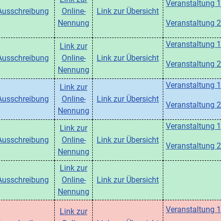
Veranstaltung 1
Ausschreibung
Online-
Link zur Übersicht
Nennung
Veranstaltung 2
Veranstaltung 1
Link zur
Ausschreibung
Online-
Link zur Übersicht
Veranstaltung 2
Nennung
Veranstaltung 1
Link zur
Ausschreibung
Online-
Link zur Übersicht
Veranstaltung 2
Nennung
Veranstaltung 1
Link zur
Ausschreibung
Online-
Link zur Übersicht
Veranstaltung 2
Nennung
Link zur
Ausschreibung
Online-
Link zur Übersicht
Nennung
Veranstaltung 1
Link zur