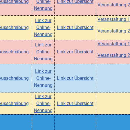
Ausschreibung
Online-
Link zur Übersicht
Veranstaltung 2
Nennung
Veranstaltung 1
Link zur
Ausschreibung
Online-
Link zur Übersicht
Veranstaltung 2
Nennung
Veranstaltung 1
Link zur
Ausschreibung
Online-
Link zur Übersicht
Veranstaltung 2
Nennung
Link zur
Ausschreibung
Online-
Link zur Übersicht
Nennung
Link zur
Ausschreibung
Online-
Link zur Übersicht
Nennung