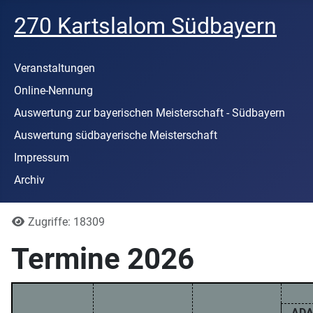
270 Kartslalom Südbayern
Veranstaltungen
Online-Nennung
Auswertung zur bayerischen Meisterschaft - Südbayern
Auswertung südbayerische Meisterschaft
Impressum
Archiv
Details
Zugriffe: 18309
Termine 2026
AD